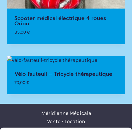
Scooter médical électrique 4 roues
Orion
35,00
€
Vélo fauteuil – Tricycle thérapeutique
70,00
€
Méridienne Médicale
Vente - Location