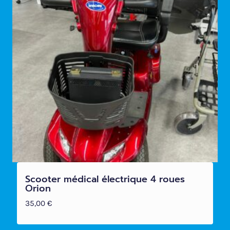
Scooter médical électrique 4 roues
Orion
35,00
€