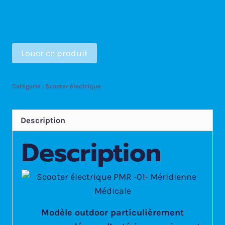
Louer ce produit
Catégorie :
Scooter électrique
Description
Description
Modèle outdoor particulièrement