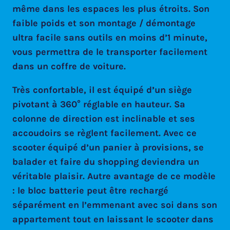
même dans les espaces les plus étroits. Son
faible poids et son montage / démontage
ultra facile sans outils en moins d’1 minute,
vous permettra de le transporter facilement
dans un coffre de voiture.
Très confortable, il est équipé d’un siège
pivotant à 360° réglable en hauteur. Sa
colonne de direction est inclinable et ses
accoudoirs se règlent facilement. Avec ce
scooter équipé d’un panier à provisions, se
balader et faire du shopping deviendra un
véritable plaisir. Autre avantage de ce modèle
: le bloc batterie peut être rechargé
séparément en l’emmenant avec soi dans son
appartement tout en laissant le scooter dans