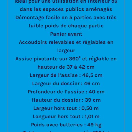
Idéal pour une utilisation en intérieur ou
dans les espaces publics aménagés
Démontage facile en 5 parties avec très
faible poids de chaque partie
Panier avant
Accoudoirs relevables et réglables en
largeur
Assise pivotante sur 360° et réglable en
hauteur de 37 à 42 cm
Largeur de l’assise : 46,5 cm
Largeur du dossier : 46 cm
Profondeur de l’assise : 40 cm
Hauteur du dossier : 39 cm
Largeur hors tout : 0,50 m
Longueur hors tout : 1,01 m
Poids avec batteries : 49 kg