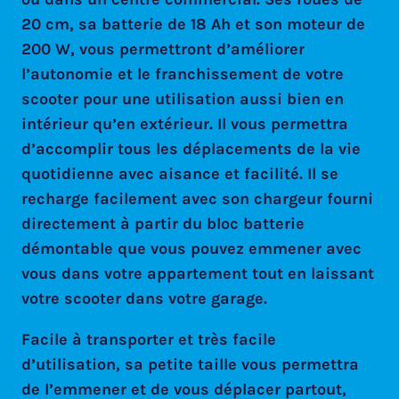
20 cm, sa batterie de 18 Ah et son moteur de
200 W, vous permettront d’améliorer
l’autonomie et le franchissement de votre
scooter pour une utilisation aussi bien en
intérieur qu’en extérieur. Il vous permettra
d’accomplir tous les déplacements de la vie
quotidienne avec aisance et facilité. Il se
recharge facilement avec son chargeur fourni
directement à partir du bloc batterie
démontable que vous pouvez emmener avec
vous dans votre appartement tout en laissant
votre scooter dans votre garage.
Facile à transporter et très facile
d’utilisation, sa petite taille vous permettra
de l’emmener et de vous déplacer partout,