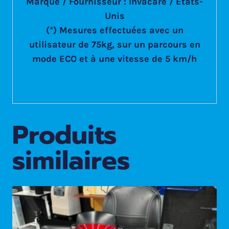
Marque / Fournisseur : Invacare / États-
Unis
(*) Mesures effectuées avec un
utilisateur de 75kg, sur un parcours en
mode ECO et à une vitesse de 5 km/h
Produits
similaires