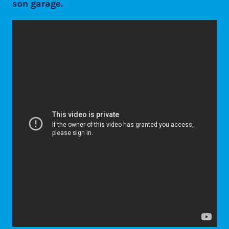
son garage.