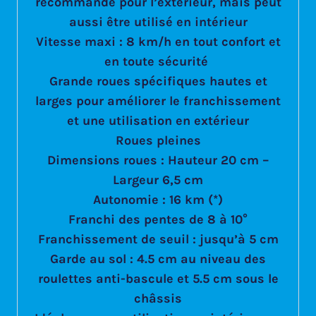
recommandé pour l’extérieur, mais peut
aussi être utilisé en intérieur
Vitesse maxi : 8 km/h en tout confort et
en toute sécurité
Grande roues spécifiques hautes et
larges pour améliorer le franchissement
et une utilisation en extérieur
Roues pleines
Dimensions roues : Hauteur 20 cm –
Largeur 6,5 cm
Autonomie : 16 km (*)
Franchi des pentes de 8 à 10°
Franchissement de seuil : jusqu’à 5 cm
Garde au sol : 4.5 cm au niveau des
roulettes anti-bascule et 5.5 cm sous le
châssis