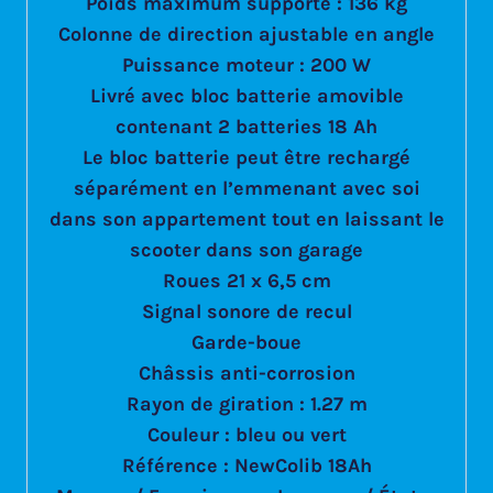
Poids maximum supporté : 136 kg
Colonne de direction ajustable en angle
Puissance moteur : 200 W
Livré avec bloc batterie amovible
contenant 2 batteries 18 Ah
Le bloc batterie peut être rechargé
séparément en l’emmenant avec soi
dans son appartement tout en laissant le
scooter dans son garage
Roues 21 x 6,5 cm
Signal sonore de recul
Garde-boue
Châssis anti-corrosion
Rayon de giration : 1.27 m
Couleur : bleu ou vert
Référence : NewColib 18Ah