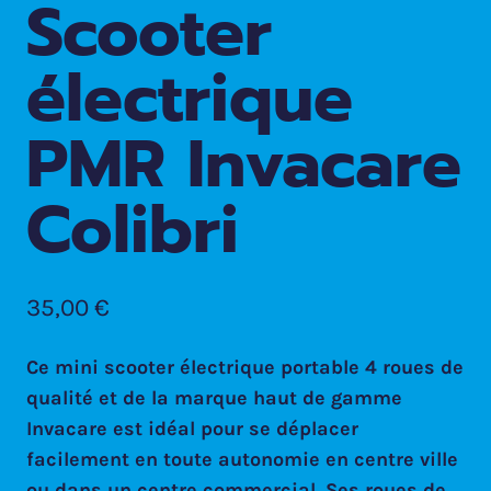
Scooter
électrique
PMR Invacare
Colibri
35,00
€
Ce mini scooter électrique portable 4 roues de
qualité et de la marque haut de gamme
Invacare est idéal pour se déplacer
facilement en toute autonomie en centre ville
ou dans un centre commercial. Ses roues de